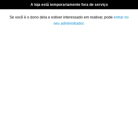
A loja está temporariamente fora de serviço
Se você é o dono dela e estiver interessado em reativar, pode
entrar no
seu administrador
.