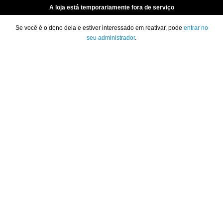
A loja está temporariamente fora de serviço
Se você é o dono dela e estiver interessado em reativar, pode
entrar no
seu administrador
.