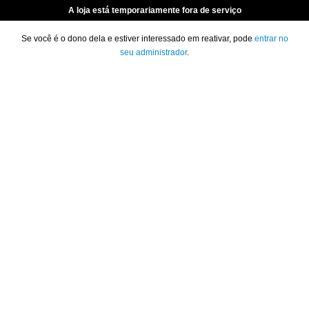
A loja está temporariamente fora de serviço
Se você é o dono dela e estiver interessado em reativar, pode
entrar no
seu administrador
.